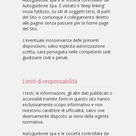
Autoguidovie Spa. È vietato il ‘deep linking’
ossia l’utilizzo, su siti di soggetti terzi, di parti
del Sito o comunque il collegamento diretto
alle pagine senza passare per la home page
del Sito.
L’eventuale inosservanza delle presenti
disposizioni, salvo esplicita autorizzazione
scritta, sarà perseguita nelle competenti sedi
giudiziarie civili e penali.
Limiti di responsabilità
I testi, le informazioni, gli altri dati pubblicati o
accessibili tramite form in questo sito hanno
esclusivamente scopo informativo e non
rivestono carattere di ufficialità, salvo ove
diversamente disposto ai sensi della vigente
normativa.
Autoguidovie spa e le società controllate da