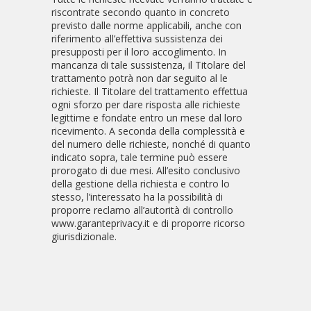
riscontrate secondo quanto in concreto
previsto dalle norme applicabili, anche con
riferimento all’effettiva sussistenza dei
presupposti per il loro accoglimento. In
mancanza di tale sussistenza, il Titolare del
trattamento potrà non dar seguito al le
richieste. Il Titolare del trattamento effettua
ogni sforzo per dare risposta alle richieste
legittime e fondate entro un mese dal loro
ricevimento. A seconda della complessità e
del numero delle richieste, nonché di quanto
indicato sopra, tale termine può essere
prorogato di due mesi. All’esito conclusivo
della gestione della richiesta e contro lo
stesso, l’interessato ha la possibilità di
proporre reclamo all’autorità di controllo
www.garanteprivacy.it e di proporre ricorso
giurisdizionale.