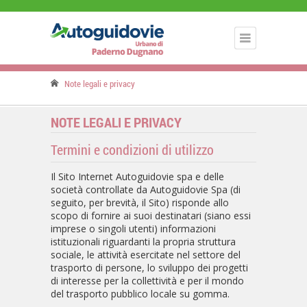
Note legali e privacy
NOTE LEGALI E PRIVACY
Termini e condizioni di utilizzo
Il Sito Internet Autoguidovie spa e delle
società controllate da Autoguidovie Spa (di
seguito, per brevità, il Sito) risponde allo
scopo di fornire ai suoi destinatari (siano essi
imprese o singoli utenti) informazioni
istituzionali riguardanti la propria struttura
sociale, le attività esercitate nel settore del
trasporto di persone, lo sviluppo dei progetti
di interesse per la collettività e per il mondo
del trasporto pubblico locale su gomma.