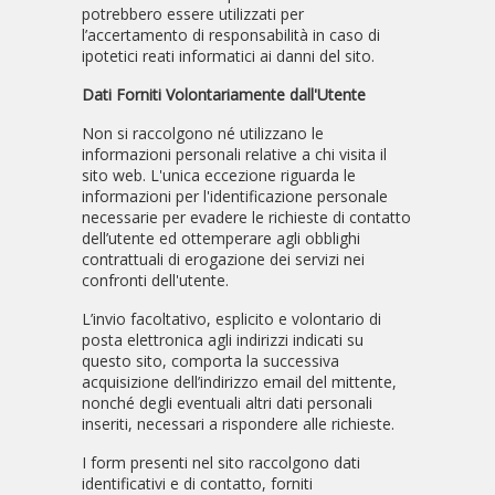
potrebbero essere utilizzati per
l’accertamento di responsabilità in caso di
ipotetici reati informatici ai danni del sito.
Dati Forniti Volontariamente dall'Utente
Non si raccolgono né utilizzano le
informazioni personali relative a chi visita il
sito web. L'unica eccezione riguarda le
informazioni per l'identificazione personale
necessarie per evadere le richieste di contatto
dell’utente ed ottemperare agli obblighi
contrattuali di erogazione dei servizi nei
confronti dell'utente.
L’invio facoltativo, esplicito e volontario di
posta elettronica agli indirizzi indicati su
questo sito, comporta la successiva
acquisizione dell’indirizzo email del mittente,
nonché degli eventuali altri dati personali
inseriti, necessari a rispondere alle richieste.
I form presenti nel sito raccolgono dati
identificativi e di contatto, forniti