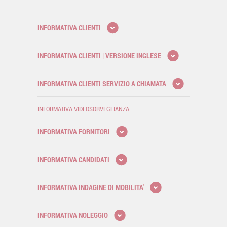
INFORMATIVA CLIENTI
INFORMATIVA CLIENTI | VERSIONE INGLESE
INFORMATIVA CLIENTI SERVIZIO A CHIAMATA
INFORMATIVA VIDEOSORVEGLIANZA
INFORMATIVA FORNITORI
INFORMATIVA CANDIDATI
INFORMATIVA INDAGINE DI MOBILITA'
INFORMATIVA NOLEGGIO