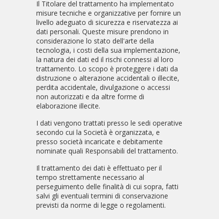
Il Titolare del trattamento ha implementato
misure tecniche e organizzative per fornire un
livello adeguato di sicurezza e riservatezza ai
dati personali. Queste misure prendono in
considerazione lo stato dell'arte della
tecnologia, i costi della sua implementazione,
la natura dei dati ed il rischi connessi al loro
trattamento. Lo scopo è proteggere i dati da
distruzione o alterazione accidentali o illecite,
perdita accidentale, divulgazione o accessi
non autorizzati e da altre forme di
elaborazione illecite.
I dati vengono trattati presso le sedi operative
secondo cui la Società è organizzata, e
presso società incaricate e debitamente
nominate quali Responsabili del trattamento.
Il trattamento dei dati è effettuato per il
tempo strettamente necessario al
perseguimento delle finalità di cui sopra, fatti
salvi gli eventuali termini di conservazione
previsti da norme di legge o regolamenti.