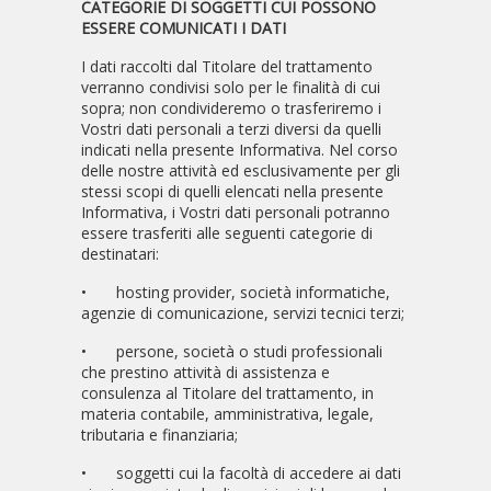
CATEGORIE DI SOGGETTI CUI POSSONO
ESSERE COMUNICATI I DATI
I dati raccolti dal Titolare del trattamento
verranno condivisi solo per le finalità di cui
sopra; non condivideremo o trasferiremo i
Vostri dati personali a terzi diversi da quelli
indicati nella presente Informativa. Nel corso
delle nostre attività ed esclusivamente per gli
stessi scopi di quelli elencati nella presente
Informativa, i Vostri dati personali potranno
essere trasferiti alle seguenti categorie di
destinatari:
•
hosting provider, società informatiche,
agenzie di comunicazione, servizi tecnici terzi;
•
persone, società o studi professionali
che prestino attività di assistenza e
consulenza al Titolare del trattamento, in
materia contabile, amministrativa, legale,
tributaria e finanziaria;
•
soggetti cui la facoltà di accedere ai dati