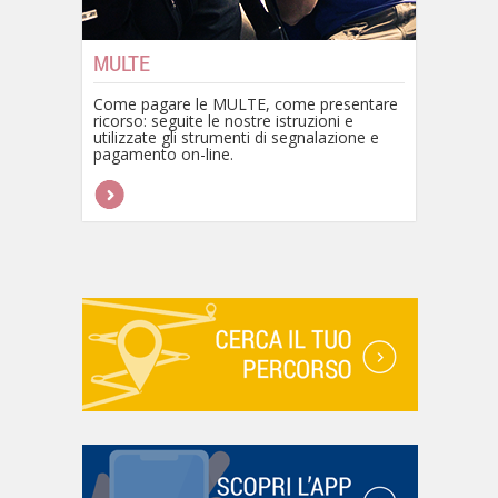
MULTE
Come pagare le MULTE, come presentare
ricorso: seguite le nostre istruzioni e
utilizzate gli strumenti di segnalazione e
pagamento on-line.