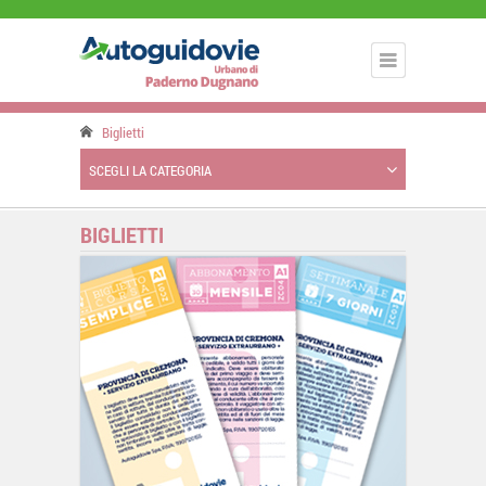
Biglietti
SCEGLI LA CATEGORIA
BIGLIETTI