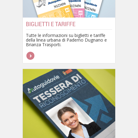
BIGLIETTI E TARIFFE
Tutte le informazioni su biglietti e tariffe
della linea urbana di Paderno Dugnano e
Brianza Trasporti.