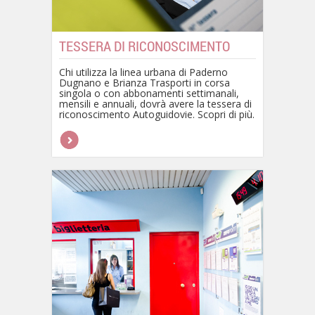
TESSERA DI RICONOSCIMENTO
Chi utilizza la linea urbana di Paderno
Dugnano e Brianza Trasporti in corsa
singola o con abbonamenti settimanali,
mensili e annuali, dovrà avere la tessera di
riconoscimento Autoguidovie. Scopri di più.