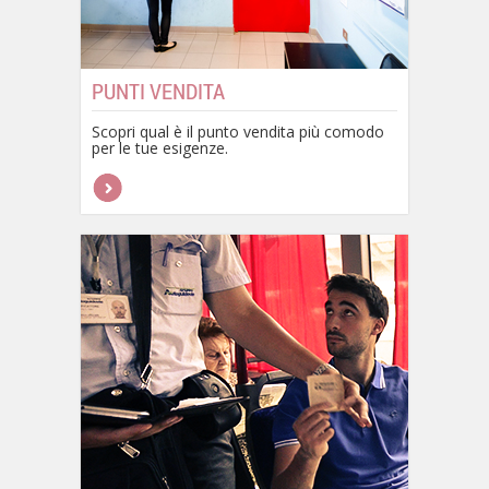
PUNTI VENDITA
Scopri qual è il punto vendita più comodo
per le tue esigenze.